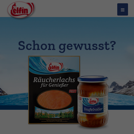
Schon gewusst?