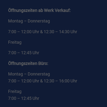
Öffnungszeiten ab Werk Verkauf:
Montag – Donnerstag
7:00 – 12:00 Uhr & 12:30 – 14:30 Uhr
Freitag
7:00 – 12:45 Uhr
Öffnungszeiten Büro:
Montag – Donnerstag
7:00 – 12:00 Uhr & 12:30 – 16:00 Uhr
Freitag
7:00 – 12:45 Uhr