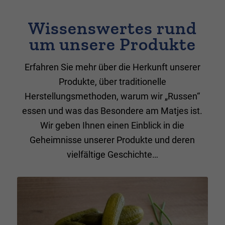
Wissenswertes rund
um unsere Produkte
Erfahren Sie mehr über die Herkunft unserer
Produkte, über traditionelle
Herstellungsmethoden, warum wir „Russen“
essen und was das Besondere am Matjes ist.
Wir geben Ihnen einen Einblick in die
Geheimnisse unserer Produkte und deren
vielfältige Geschichte…