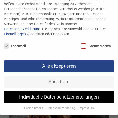
helfen, diese Website und Ihre Erfahrung zu verbessern.
Personenbezogene Daten können verarbeitet werden (z. B. IP-
Adressen), z. B. für personalisierte Anzeigen und Inhalte oder
Anzeigen- und Inhaltsmessung.
Weitere Informationen über die
Verwendung Ihrer Daten finden Sie in unserer
Datenschutzerklärung
.
Sie können Ihre Auswahl jederzeit unter
Einstellungen
widerrufen oder anpassen.
Datenschutzeinstellungen
Essenziell
Externe Medien
Alle akzeptieren
Fisch richtig grillen
Speichern
Weiterlesen
Individuelle Datenschutzeinstellungen
Cookie-Details
Datenschutzerklärung
Impressum
Datenschutzeinstellungen