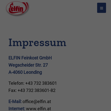
Impressum
ELFIN Feinkost GmbH
Wegscheider Str. 27
A-4060 Leonding
Telefon: +43 732 383601
Fax: +43 732 383601-82
E-Mail:
office@elfin.at
Internet:
www.elfin.at