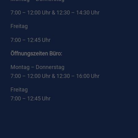
7:00 – 12:00 Uhr & 12:30 – 14:30 Uhr
Freitag
7:00 – 12:45 Uhr
Öffnungszeiten Büro:
Montag – Donnerstag
7:00 – 12:00 Uhr & 12:30 – 16:00 Uhr
Freitag
7:00 – 12:45 Uhr