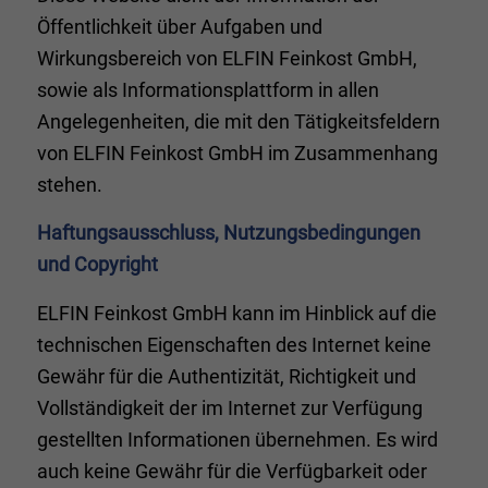
Öffentlichkeit über Aufgaben und
Wirkungsbereich von ELFIN Feinkost GmbH,
sowie als Informationsplattform in allen
Angelegenheiten, die mit den Tätigkeitsfeldern
von ELFIN Feinkost GmbH im Zusammenhang
stehen.
Haftungsausschluss, Nutzungsbedingungen
und Copyright
ELFIN Feinkost GmbH kann im Hinblick auf die
technischen Eigenschaften des Internet keine
Gewähr für die Authentizität, Richtigkeit und
Vollständigkeit der im Internet zur Verfügung
gestellten Informationen übernehmen. Es wird
auch keine Gewähr für die Verfügbarkeit oder