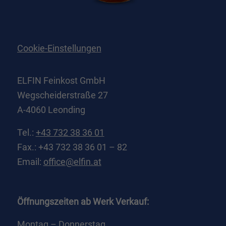
Cookie-Einstellungen
ELFIN Feinkost GmbH
Wegscheiderstraße 27
A-4060 Leonding
Tel.:
+43 732 38 36 01
Fax.: +43 732 38 36 01 – 82
Email:
office@elfin.at
Öffnungszeiten ab Werk Verkauf:
Montag – Donnerstag