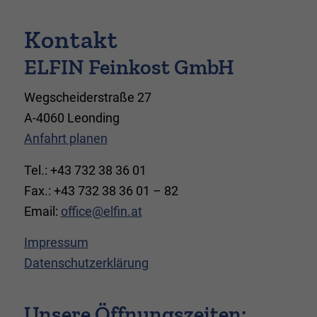
Kontakt
ELFIN Feinkost GmbH
Wegscheiderstraße 27
A-4060 Leonding
Anfahrt planen
Tel.: +43 732 38 36 01
Fax.: +43 732 38 36 01 – 82
Email:
office@elfin.at
Impressum
Datenschutzerklärung
Unsere Öffnungszeiten: