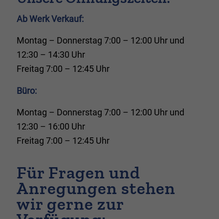
Ab Werk Verkauf:
Montag – Donnerstag 7:00 – 12:00 Uhr und
12:30 – 14:30 Uhr
Freitag 7:00 – 12:45 Uhr
Büro:
Montag – Donnerstag 7:00 – 12:00 Uhr und
12:30 – 16:00 Uhr
Freitag 7:00 – 12:45 Uhr
Für Fragen und
Anregungen stehen
wir gerne zur