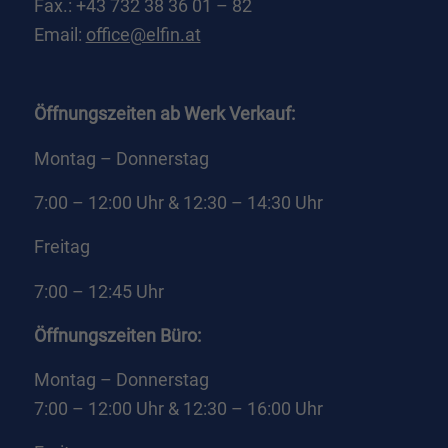
Fax.: +43 732 38 36 01 – 82
Email:
office@elfin.at
Öffnungszeiten ab Werk Verkauf:
Montag – Donnerstag
7:00 – 12:00 Uhr & 12:30 – 14:30 Uhr
Freitag
7:00 – 12:45 Uhr
Öffnungszeiten Büro:
Montag – Donnerstag
7:00 – 12:00 Uhr & 12:30 – 16:00 Uhr