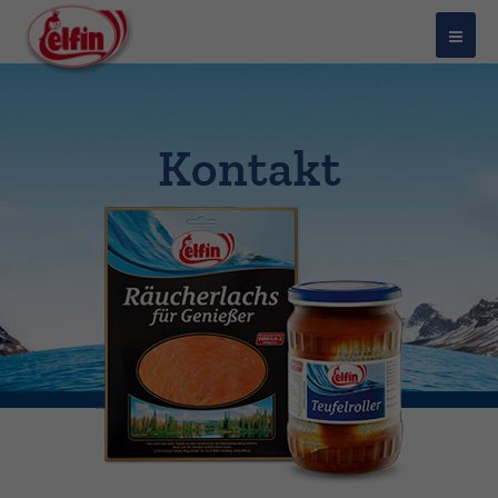
Kontakt