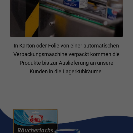
In Karton oder Folie von einer automatischen
Verpackungsmaschine verpackt kommen die
Produkte bis zur Auslieferung an unsere
Kunden in die Lagerkühlräume.