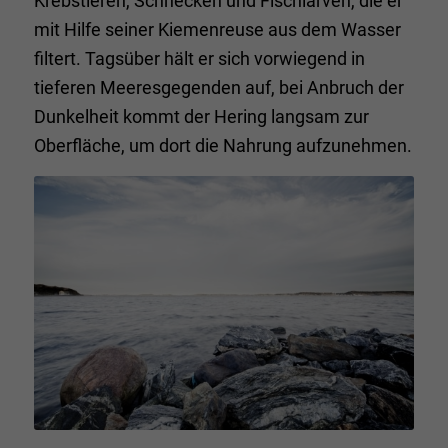
Krebstieren, Schnecken und Fischlarven, die er
mit Hilfe seiner Kiemenreuse aus dem Wasser
filtert. Tagsüber hält er sich vorwiegend in
tieferen Meeresgegenden auf, bei Anbruch der
Dunkelheit kommt der Hering langsam zur
Oberfläche, um dort die Nahrung aufzunehmen.