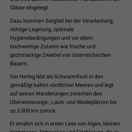
Gläser eingelegt.
Dazu kommen Sorgfalt bei der Verarbeitung,
richtige Lagerung, optimale
Hygienebedingungen und vor allem
hochwertige Zutaten wie frische und
gschmackige Zwiebel von österreichischen
Bauern.
Der Hering lebt als Schwarmfisch in den
gemäßigt kalten nördlichen Meeren und legt
auf seinen Wanderungen zwischen den
Überwinterungs-, Laich- und Weideplätzen bis
zu 3.000 km zurück.
Er ernährt sich in erster Linie von Algen, kleinen