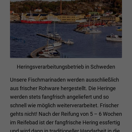
Heringsverarbeitungsbetrieb in Schweden
Unsere Fischmarinaden werden ausschließlich
aus frischer Rohware hergestellt. Die Heringe
werden stets fangfrisch angeliefert und so
schnell wie möglich weiterverarbeitet. Frischer
gehts nicht! Nach der Reifung von 5 – 6 Wochen
im Reifebad ist der fangfrische Hering essfertig
und wird dann in traditioneller Handarbeit in die