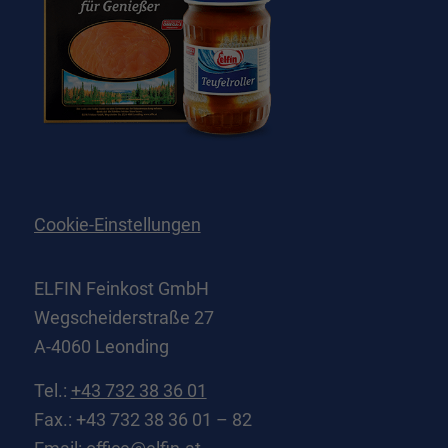
Cookie-Einstellungen
ELFIN Feinkost GmbH
Wegscheiderstraße 27
A-4060 Leonding
Tel.:
+43 732 38 36 01
Fax.: +43 732 38 36 01 – 82