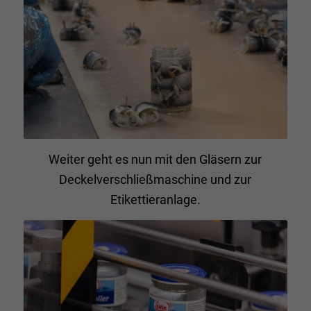
Weiter geht es nun mit den Gläsern zur
Deckelverschließmaschine und zur
Etikettieranlage.