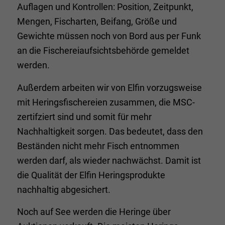
Auflagen und Kontrollen: Position, Zeitpunkt,
Mengen, Fischarten, Beifang, Größe und
Gewichte müssen noch von Bord aus per Funk
an die Fischereiaufsichtsbehörde gemeldet
werden.
Außerdem arbeiten wir von Elfin vorzugsweise
mit Heringsfischereien zusammen, die MSC-
zertifziert sind und somit für mehr
Nachhaltigkeit sorgen. Das bedeutet, dass den
Beständen nicht mehr Fisch entnommen
werden darf, als wieder nachwächst. Damit ist
die Qualität der Elfin Heringsprodukte
nachhaltig abgesichert.
Noch auf See werden die Heringe über