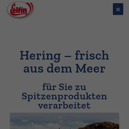
Hering – frisch
aus dem Meer
für Sie zu
Spitzenprodukten
verarbeitet