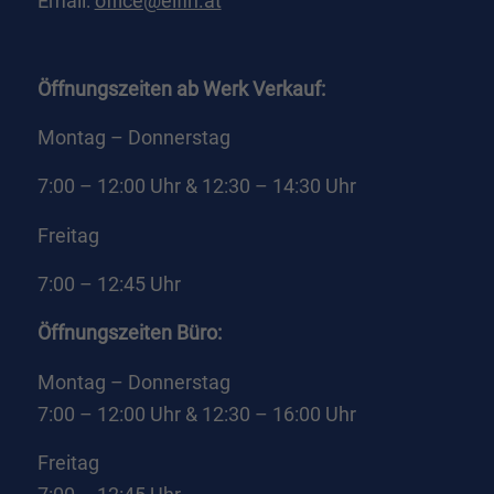
Email:
office@elfin.at
Öffnungszeiten ab Werk Verkauf:
Montag – Donnerstag
7:00 – 12:00 Uhr & 12:30 – 14:30 Uhr
Freitag
7:00 – 12:45 Uhr
Öffnungszeiten Büro:
Montag – Donnerstag
7:00 – 12:00 Uhr & 12:30 – 16:00 Uhr
Freitag