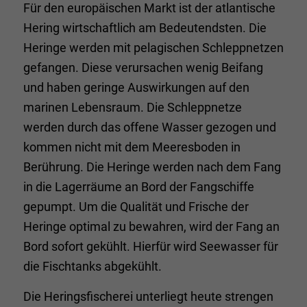
Für den europäischen Markt ist der atlantische
Hering wirtschaftlich am Bedeutendsten. Die
Heringe werden mit pelagischen Schleppnetzen
gefangen. Diese verursachen wenig Beifang
und haben geringe Auswirkungen auf den
marinen Lebensraum. Die Schleppnetze
werden durch das offene Wasser gezogen und
kommen nicht mit dem Meeresboden in
Berührung. Die Heringe werden nach dem Fang
in die Lagerräume an Bord der Fangschiffe
gepumpt. Um die Qualität und Frische der
Heringe optimal zu bewahren, wird der Fang an
Bord sofort gekühlt. Hierfür wird Seewasser für
die Fischtanks abgekühlt.
Die Heringsfischerei unterliegt heute strengen