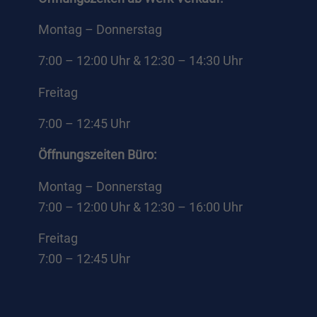
Montag – Donnerstag
7:00 – 12:00 Uhr & 12:30 – 14:30 Uhr
Externe Medien
Freitag
iert.
7:00 – 12:45 Uhr
e
Öffnungszeiten Büro:
Montag – Donnerstag
ressum
7:00 – 12:00 Uhr & 12:30 – 16:00 Uhr
Freitag
7:00 – 12:45 Uhr