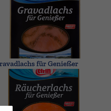
ravadlachs für Genießer