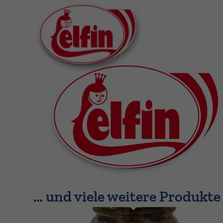
… und viele weitere Produkte