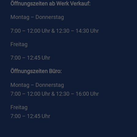
Öffnungszeiten ab Werk Verkauf:
Montag – Donnerstag
7:00 – 12:00 Uhr & 12:30 – 14:30 Uhr
Freitag
7:00 – 12:45 Uhr
Öffnungszeiten Büro:
Montag – Donnerstag
7:00 – 12:00 Uhr & 12:30 – 16:00 Uhr
Freitag
7:00 – 12:45 Uhr