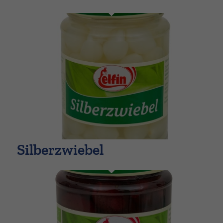
Silberzwiebel