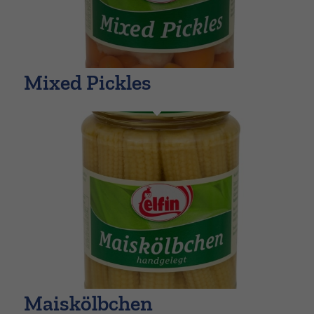
Mixed Pickles
Maiskölbchen