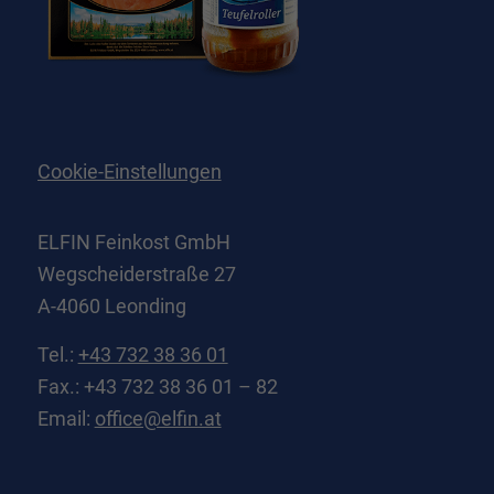
Cookie-Einstellungen
ELFIN Feinkost GmbH
Wegscheiderstraße 27
A-4060 Leonding
Tel.:
+43 732 38 36 01
Fax.: +43 732 38 36 01 – 82
Email:
office@elfin.at