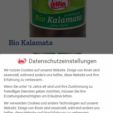
Bio Kalamata
Datenschutzeinstellungen
Wir nutzen Cookies auf unserer Website. Einige von ihnen sind
essenziell, während andere uns helfen, diese Website und Ihre
Erfahrung zu verbessern.
Wenn Sie unter 16 Jahre alt sind und Ihre Zustimmung zu
freiwilligen Diensten geben möchten, müssen Sie Ihre
Erziehungsberechtigten um Erlaubnis bitten.
Wir verwenden Cookies und andere Technologien auf unserer
Website. Einige von ihnen sind essenziell, während andere uns
helfen, diese Website und Ihre Erfahrung zu verbessern.