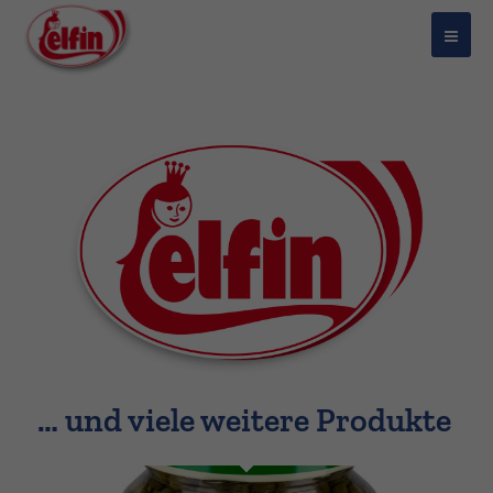
… und viele weitere Produkte