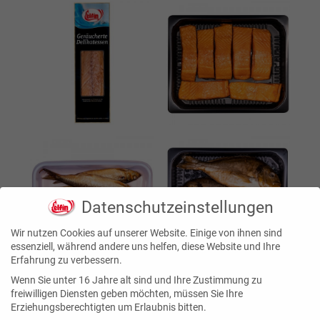
Datenschutzeinstellungen
Wir nutzen Cookies auf unserer Website. Einige von ihnen sind
essenziell, während andere uns helfen, diese Website und Ihre
Erfahrung zu verbessern.
Wenn Sie unter 16 Jahre alt sind und Ihre Zustimmung zu
freiwilligen Diensten geben möchten, müssen Sie Ihre
Erziehungsberechtigten um Erlaubnis bitten.