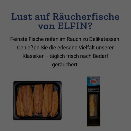
Lust auf Räucherfische
von ELFIN?
Feinste Fische reifen im Rauch zu Delikatessen.
Genießen Sie die erlesene Vielfalt unserer
Klassiker – täglich frisch nach Bedarf
geräuchert.