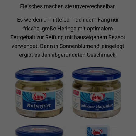
Fleisches machen sie unverwechselbar.
Es werden unmittelbar nach dem Fang nur
frische, große Heringe mit optimalem
Fettgehalt zur Reifung mit hauseigenem Rezept
verwendet. Dann in Sonnenblumenöl eingelegt
ergibt es den abgerundeten Geschmack.