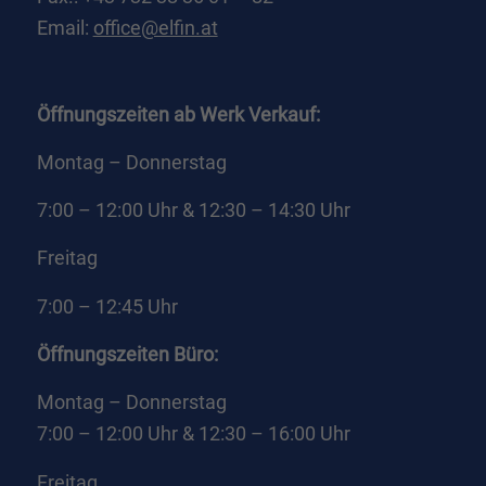
Email:
office@elfin.at
Cookie-Informationen anzeigen
Datenschutzerklärung
Impressum
powered by Borlabs Cookie
Öffnungszeiten ab Werk Verkauf:
Montag – Donnerstag
7:00 – 12:00 Uhr & 12:30 – 14:30 Uhr
Freitag
7:00 – 12:45 Uhr
Öffnungszeiten Büro:
Montag – Donnerstag
7:00 – 12:00 Uhr & 12:30 – 16:00 Uhr
Freitag