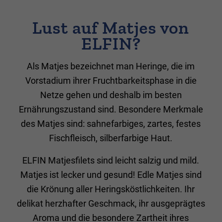
Lust auf Matjes von
ELFIN?
Als Matjes bezeichnet man Heringe, die im
Vorstadium ihrer Fruchtbarkeitsphase in die
Netze gehen und deshalb im besten
Ernährungszustand sind. Besondere Merkmale
des Matjes sind: sahnefarbiges, zartes, festes
Fischfleisch, silberfarbige Haut.
ELFIN Matjesfilets sind leicht salzig und mild.
Matjes ist lecker und gesund! Edle Matjes sind
die Krönung aller Heringsköstlichkeiten. Ihr
delikat herzhafter Geschmack, ihr ausgeprägtes
Aroma und die besondere Zartheit ihres