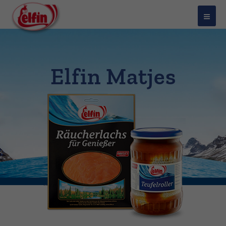
Elfin Matjes