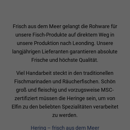
Frisch aus dem Meer gelangt die Rohware für
unsere Fisch-Produkte auf direktem Weg in
unsere Produktion nach Leonding. Unsere
langjährigen Lieferanten garantieren absolute
Frische und höchste Qualität.
Viel Handarbeit steckt in den traditionellen
Fischmarinaden und Räucherfischen. Schön
groß und fleischig und vorzugsweise MSC-
zertifiziert müssen die Heringe sein, um von
Elfin zu den beliebten Spezialitäten verarbeitet
zu werden.
Hering – frisch aus dem Meer