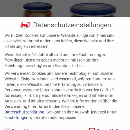
Datenschutzeinstellungen
Wir nutzen Cookies auf unserer Website. Einige von ihnen sind
essenziell, während andere uns helfen, diese Website und Ihre
Erfahrung zu verbessern.
Wenn Sie unter 16 Jahre alt sind und Ihre Zustimmung zu
freiwilligen Diensten geben möchten, müssen Sie Ihre
Erziehungsberechtigten um Erlaubnis bitten.
Wir verwenden Cookies und andere Technologien auf unserer
Website. Einige von ihnen sind essenziell, während andere uns
helfen, diese Website und Ihre Erfahrung zu verbessern.
Personenbezogene Daten können verarbeitet werden (z. B. IP-
Adressen), z. B. für personalisierte Anzeigen und Inhalte oder
Anzeigen- und Inhaltsmessung.
Weitere Informationen über die
Verwendung Ihrer Daten finden Sie in unserer
Datenschutzerklärung
.
Sie können Ihre Auswahl jederzeit unter
Einstellungen
widerrufen oder anpassen.
Datenschutzeinstellungen