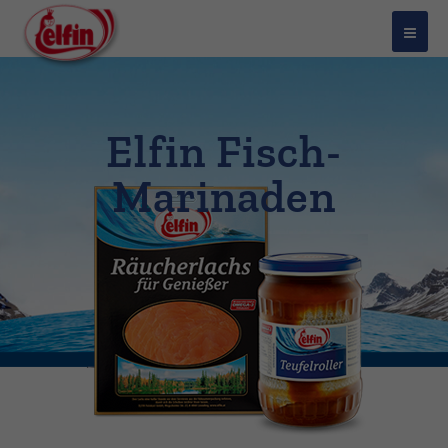
Elfin Fisch-
Marinaden